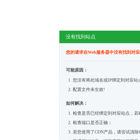
没有找到站点
您的请求在Web服务器中没有找到对
可能原因：
您没有将此域名或IP绑定到对应站
配置文件未生效!
如何解决：
检查是否已经绑定到对应站点，若
检查端口是否正确；
若您使用了CDN产品，请尝试清除