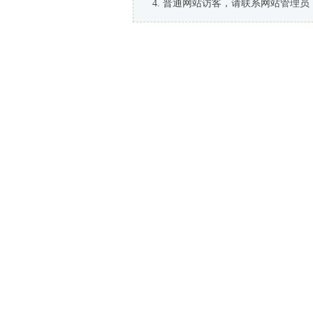
普通网站访客，请联系网站管理员